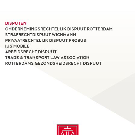
DISPUTEN
ONDERNEMINGSRECHTELIJK DISPUUT ROTTERDAM
STRAFRECHTDISPUUT WICHMANN
PRIVAATRECHTELIJK DISPUUT PROBUS
IUS MOBILE
ARBEIDSRECHT DISPUUT
TRADE & TRANSPORT LAW ASSOCIATION
ROTTERDAMS GEZONDSHEIDSRECHT DISPUUT