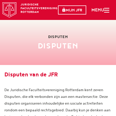
MENU
MIJN JFR
DISPUTEN
DISPUTEN
Disputen van de JFR
De Juridische Faculteitsvereniging Rotterdam kent zeven
Disputen, die elk verbonden zijn aan een mastersectie. Deze
disputen organiseren inhoudelijke en sociale activiteiten
rondom een bepaald rechtsgebied. Daarbij kun je denken aan