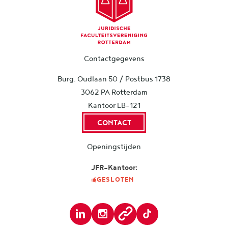
Contactgegevens
Burg. Oudlaan 50 / Postbus 1738
3062 PA Rotterdam
Kantoor LB-121
CONTACT
Openingstijden
JFR-Kantoor:
GESLOTEN