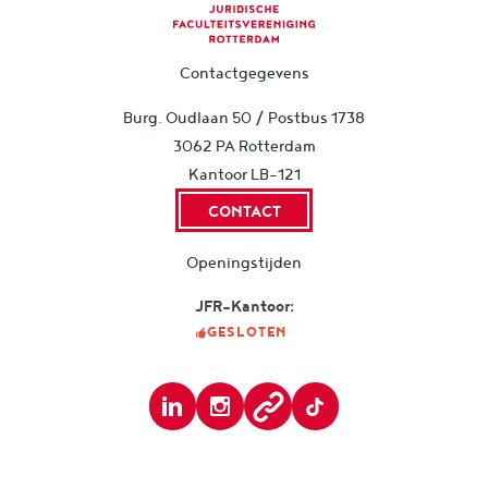
Contactgegevens
Burg. Oudlaan 50 / Postbus 1738
3062 PA Rotterdam
Kantoor LB-121
CONTACT
Openingstijden
JFR-Kantoor:
GESLOTEN