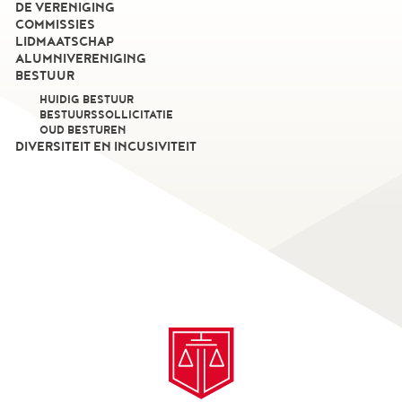
DE VERENIGING
COMMISSIES
LIDMAATSCHAP
ALUMNIVERENIGING
BESTUUR
HUIDIG BESTUUR
BESTUURSSOLLICITATIE
OUD BESTUREN
DIVERSITEIT EN INCUSIVITEIT