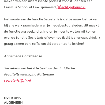
maken van een interessante podcast voor studenten aan
Erasmus School of Law, genaamd
(R)echt gebeurd?!
.
Het mooie aan de functie Secretaris is dat je nauw betrokken
bij alle werkzaamhedenvan je medebestuursleden, dit maakt
de functie erg veelzijdig. Indien je meer te weten wil komen
over de functie Secretaris of over hoe ik dit jaar ervaar, drink ik
graag samen een koffie om dit verder toe te lichten!
Annemarie Christiaanse
Secretaris van het 63e bestuur der Juridische
Faculteitsvereniging Rotterdam
secretaris@jfr.nl
OVER ONS
ALGEMEEN