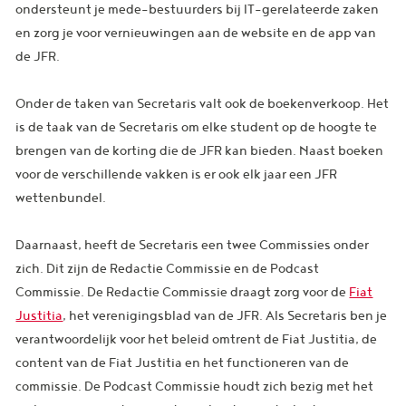
ondersteunt je mede-bestuurders bij IT-gerelateerde zaken
en zorg je voor vernieuwingen aan de website en de app van
de JFR.
Onder de taken van Secretaris valt ook de boekenverkoop. Het
is de taak van de Secretaris om elke student op de hoogte te
brengen van de korting die de JFR kan bieden. Naast boeken
voor de verschillende vakken is er ook elk jaar een JFR
wettenbundel.
Daarnaast, heeft de Secretaris een twee Commissies onder
zich. Dit zijn de Redactie Commissie en de Podcast
Commissie. De Redactie Commissie draagt zorg voor de
Fiat
Justitia
, het verenigingsblad van de JFR. Als Secretaris ben je
verantwoordelijk voor het beleid omtrent de Fiat Justitia, de
content van de Fiat Justitia en het functioneren van de
commissie. De Podcast Commissie houdt zich bezig met het