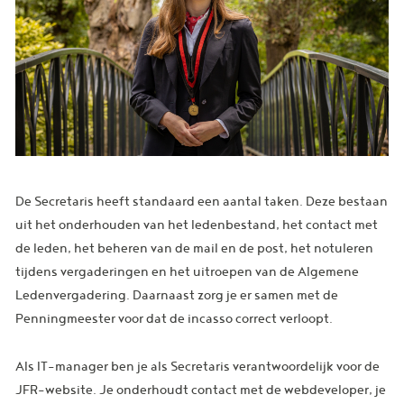
De Secretaris heeft standaard een aantal taken. Deze bestaan
uit het onderhouden van het ledenbestand, het contact met
de leden, het beheren van de mail en de post, het notuleren
tijdens vergaderingen en het uitroepen van de Algemene
Ledenvergadering. Daarnaast zorg je er samen met de
Penningmeester voor dat de incasso correct verloopt.
Als IT-manager ben je als Secretaris verantwoordelijk voor de
JFR-website. Je onderhoudt contact met de webdeveloper, je