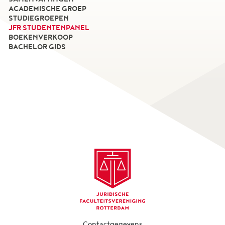
ACADEMISCHE GROEP
STUDIEGROEPEN
JFR STUDENTENPANEL
BOEKENVERKOOP
BACHELOR GIDS
Contactgegevens