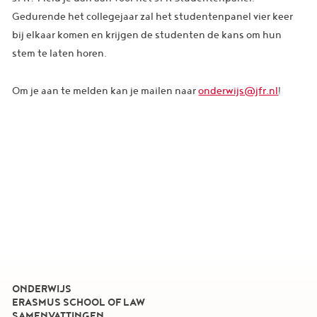
Gedurende het collegejaar zal het studentenpanel vier keer
bij elkaar komen en krijgen de studenten de kans om hun
stem te laten horen.
Om je aan te melden kan je mailen naar
onderwijs@jfr.nl
!
ONDERWIJS
ERASMUS SCHOOL OF LAW
SAMENVATTINGEN