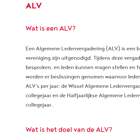
ALV
Wat is een ALV?
Een Algemene Ledenvergadering (ALV) is een bi
vereniging zijn uitgenodigd. Tijdens deze verga
besproken, en leden kunnen vragen stellen en 
worden er beslissingen genomen waarvoor leden
ALV's per jaar: de Wissel Algemene Ledenverga
collegejaar en de Halfjaarlijkse Algemene Led
collegejaar.
Wat is het doel van de ALV?