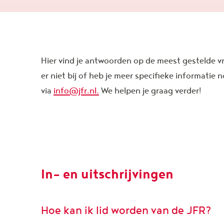
Hier vind je antwoorden op de meest gestelde v
er niet bij of heb je meer specifieke informati
via
info@jfr.nl.
We helpen je graag verder!
In- en uitschrijvingen
Hoe kan ik lid worden van de JFR?