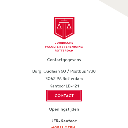
Contactgegevens
Burg. Oudlaan 50 / Postbus 1738
3062 PA Rotterdam
Kantoor LB-121
CONTACT
Openingstijden
JFR-Kantoor:
GESLOTEN