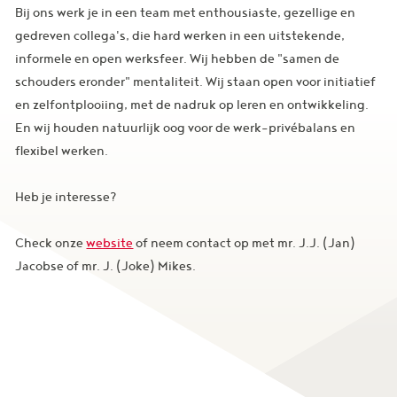
Bij ons werk je in een team met enthousiaste, gezellige en
gedreven collega's, die hard werken in een uitstekende,
informele en open werksfeer. Wij hebben de "samen de
schouders eronder" mentaliteit. Wij staan open voor initiatief
en zelfontplooiing, met de nadruk op leren en ontwikkeling.
En wij houden natuurlijk oog voor de werk-privébalans en
flexibel werken.
Heb je interesse?
Check onze
website
of neem contact op met mr. J.J. (Jan)
Jacobse of mr. J. (Joke) Mikes.