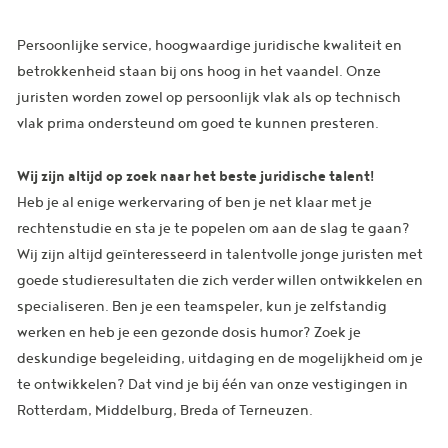
Persoonlijke service, hoogwaardige juridische kwaliteit en
betrokkenheid staan bij ons hoog in het vaandel. Onze
juristen worden zowel op persoonlijk vlak als op technisch
vlak prima ondersteund om goed te kunnen presteren.
Wij zijn altijd op zoek naar het beste juridische talent!
Heb je al enige werkervaring of ben je net klaar met je
rechtenstudie en sta je te popelen om aan de slag te gaan?
Wij zijn altijd geïnteresseerd in talentvolle jonge juristen met
goede studieresultaten die zich verder willen ontwikkelen en
specialiseren. Ben je een teamspeler, kun je zelfstandig
werken en heb je een gezonde dosis humor? Zoek je
deskundige begeleiding, uitdaging en de mogelijkheid om je
te ontwikkelen? Dat vind je bij één van onze vestigingen in
Rotterdam, Middelburg, Breda of Terneuzen.