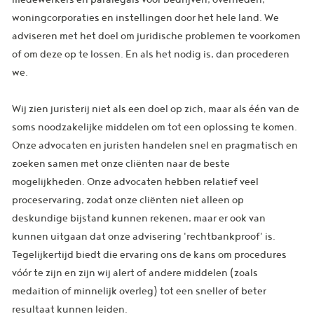
woningcorporaties en instellingen door het hele land. We
adviseren met het doel om juridische problemen te voorkomen
of om deze op te lossen. En als het nodig is, dan procederen
we.
Wij zien juristerij niet als een doel op zich, maar als één van de
soms noodzakelijke middelen om tot een oplossing te komen.
Onze advocaten en juristen handelen snel en pragmatisch en
zoeken samen met onze cliënten naar de beste
mogelijkheden. Onze advocaten hebben relatief veel
proceservaring, zodat onze cliënten niet alleen op
deskundige bijstand kunnen rekenen, maar er ook van
kunnen uitgaan dat onze advisering 'rechtbankproof' is.
Tegelijkertijd biedt die ervaring ons de kans om procedures
vóór te zijn en zijn wij alert of andere middelen (zoals
medaition of minnelijk overleg) tot een sneller of beter
resultaat kunnen leiden.